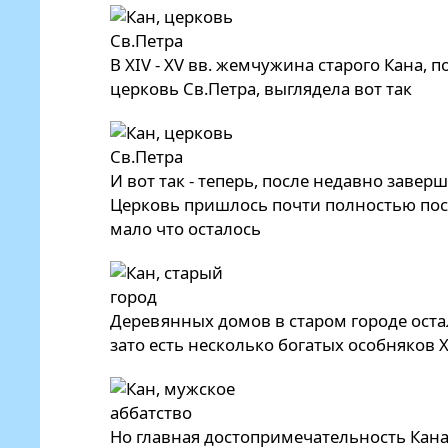
В XIV - XV вв. жемчужина старого Кана, 
церковь Св.Петра, выглядела вот так
И вот так - теперь, после недавно заве
Церковь пришлось почти полностью пост
мало что осталось
Деревянных домов в старом городе оста
зато есть несколько богатых особняков XVI
Но главная достопримечательность Кана,